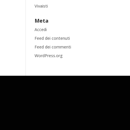
Vivaisti
Meta
Accedi
Feed dei contenuti
Feed dei commenti
WordPress.org