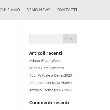
CHI SIAMO
DEMO NEWS
CONTATTI
Articoli recenti
Milano Green Week
Sfide e Cambiamento
Tour Virtuale a Demo2023
Una Location tutta Nuova
Archivio: Demogreen 2022
Commenti recenti