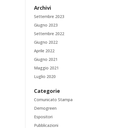
Archivi
Settembre 2023
Giugno 2023
Settembre 2022
Giugno 2022
Aprile 2022
Giugno 2021
Maggio 2021
Luglio 2020
Categorie
Comunicato Stampa
Demogreen
Espositori
Pubblicazioni