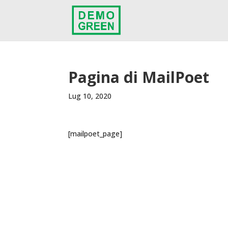
Pagina di MailPoet
Lug 10, 2020
[mailpoet_page]